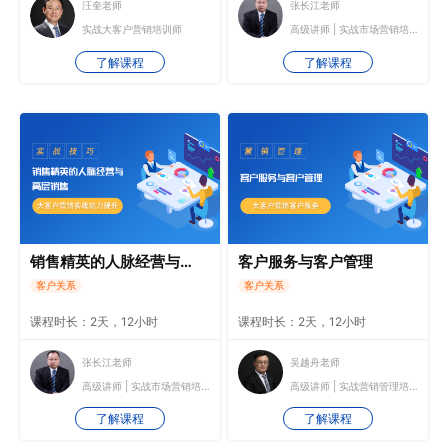
汪奎老师
张长江老师
实战大客户营销培训师
高级讲师 | 实战市场营销培训师
了解课程
了解课程
销售精英的人脉经营与高层销售
客户服务与客户管理
客户关系
客户关系
课程时长：2天，12小时
课程时长：2天，12小时
张长江老师
吴越舟老师
高级讲师 | 实战市场营销培训师
高级讲师 | 实战营销管理培训师
了解课程
了解课程