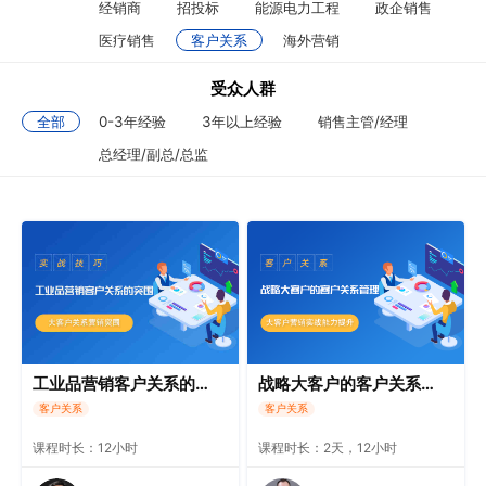
经销商
招投标
能源电力工程
政企销售
医疗销售
客户关系
海外营销
受众人群
全部
0-3年经验
3年以上经验
销售主管/经理
总经理/副总/总监
工业品营销客户关系的突围
战略大客户的客户关系管理
客户关系
客户关系
课程时长：12小时
课程时长：2天，12小时