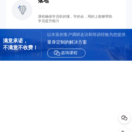
落地
课程确保学员听的懂，学的会，用的上能够帮助
学员提升能力
以丰富的客户调研走访和培训经验为您提供
满意承诺，

量身定制的解决方案
不满意不收费！                
咨询课程