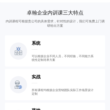
卓翰企业内训课三大特点
内训课程可根据贵公司的具体需求，针对性的设计，我们可免费上门调
研给出方案
系统
可以根据企业不同人员，不同经验，不同能力系
统性定制培养方案
实战
所有课程均根据企业营销团队实际工作场景设计
定制