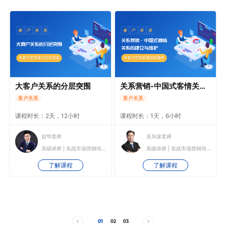
大客户关系的分层突围
关系营销-中国式客情关系的建立与维护
客户关系
客户关系
课程时长：2天，12小时
课程时长：1天，6小时
赵华老师
吴兴波老师
高级讲师 | 实战市场营销培训师
高级讲师 | 实战市场营销培训师
了解课程
了解课程
01
02
03