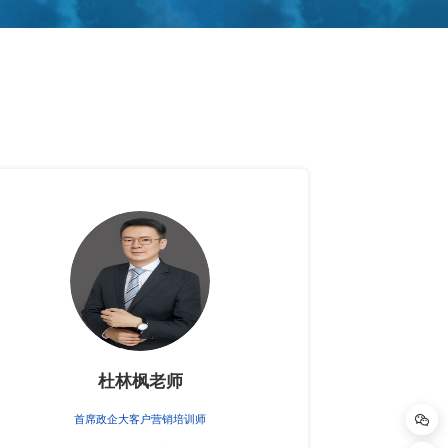
杜林枫老师
首席政企大客户营销培训师