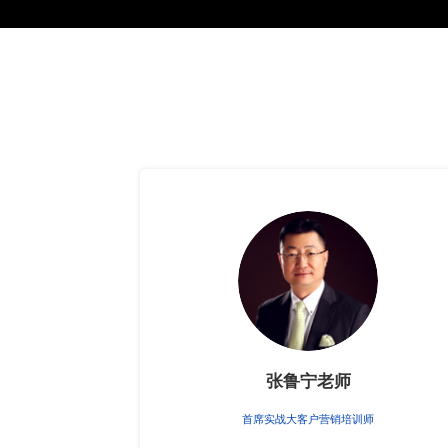
张鲁宁老师
首席实战大客户营销培训师