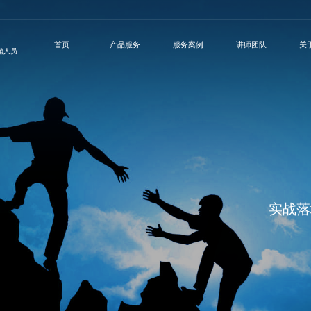
首页
产品服务
服务案例
讲师团队
关
营销人员
实战落