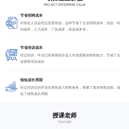
业典礼(1天)
合自己的企业和工作
用人单位现场观摩
PROJECT ENTERPRISE VALUE
节省招聘成本
对报名人员会经过层层筛选，这样节省了企业招聘成本，包括：时
间成本，人力成本，广告成本，筛选成本等；
节省培训成本
经过培训，学员已经掌握初步进入市场需要的销售能力，节省了企
业销售培训成本
缩短成长周期
经过培训后的学员在更快进入销售角色，掌握了基本销售技能，缩
短了销售成长周期
授课老师
TEACHER