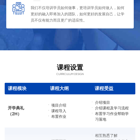
我们不仅培训学员如何做事，更培训学员如何做人，如何
更好的融入即将加入的团队，如何更好的发展自己，让学
员不仅有能力而且更广的适应性。
课程设置
CURRICULUM DESIGN
课程模块
课程大纲
课程受益
介绍项目
项目介绍
开学典礼
介绍课程及学习流程
课程导入
（2H）
布置学习作业帮助学
布置作业
习落地
相互熟悉了解