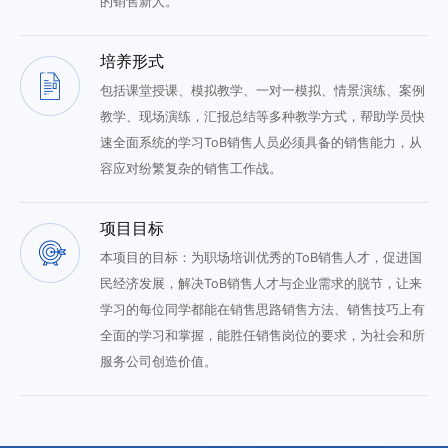
的销售新人。
培养形式
包括课堂授课、模拟教学、一对一模拟、情景演练、案例
教学、现场演练，汇报总结等多种教学方式，帮助学员快
速全面系统的学习ToB销售人员必须具备的销售能力，从
容应对纷繁复杂的销售工作战。
项目目标
本项目的目标：为职场培训优秀的ToB销售人才，促进国
民经济发展，解决ToB销售人才与企业需求的脱节，让来
学习的每位同学都能在销售思路销售方法、销售技巧上有
全面的学习和掌握，能胜任销售岗位的要求，为社会和所
服务公司创造价值。