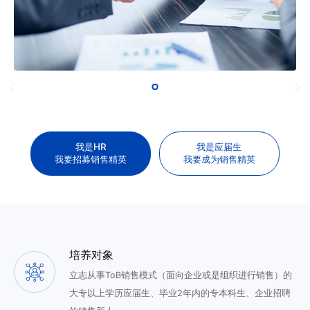
我是HR
我是应届生
我要招募销售精英
我要成为销售精英
培养对象
立志从事ToB销售模式（面向企业或是组织进行销售）的
大专以上学历应届生、毕业2年内的专本科生、企业招聘