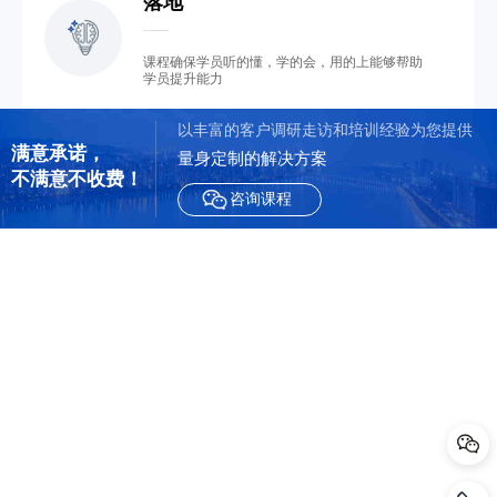
落地
课程确保学员听的懂，学的会，用的上能够帮助
学员提升能力
以丰富的客户调研走访和培训经验为您提供
满意承诺，

量身定制的解决方案
不满意不收费！                
咨询课程