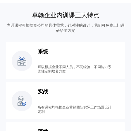
卓翰企业内训课三大特点
内训课程可根据贵公司的具体需求，针对性的设计，我们可免费上门调
研给出方案
系统
可以根据企业不同人员，不同经验，不同能力系
统性定制培养方案
实战
所有课程均根据企业营销团队实际工作场景设计
定制