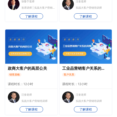
张鲁宁老师
汪奎老师
首席讲师 | 实战大客户营销培训师
实战大客户营销培训师
了解课程
了解课程
政商大客户的高层公关
工业品营销客户关系的突围
销售策略
客户关系
课程时长：12小时
课程时长：12小时
汪奎老师
汪奎老师
实战大客户营销培训师
实战大客户营销培训师
了解课程
了解课程