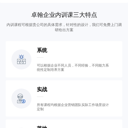
卓翰企业内训课三大特点
内训课程可根据贵公司的具体需求，针对性的设计，我们可免费上门调
研给出方案
系统
可以根据企业不同人员，不同经验，不同能力系
统性定制培养方案
实战
所有课程均根据企业营销团队实际工作场景设计
定制