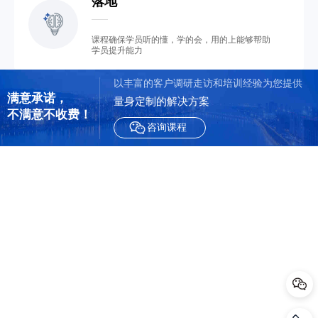
落地
课程确保学员听的懂，学的会，用的上能够帮助
学员提升能力
以丰富的客户调研走访和培训经验为您提供
满意承诺，

量身定制的解决方案
不满意不收费！                
咨询课程