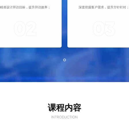
精准设计拜访目标，提升拜访效率；
深度挖掘客户需求，提升方针针对
02
03
课程内容
INTRODUCTION