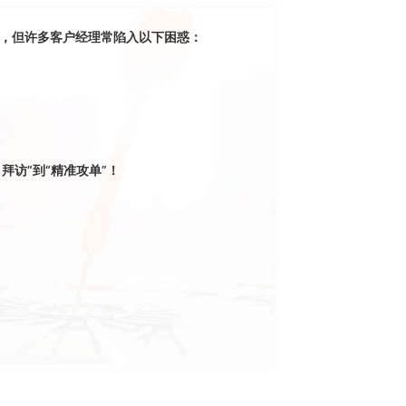
节，但许多客户经理常陷入以下困惑：
 
拜访”到“精准攻单”！