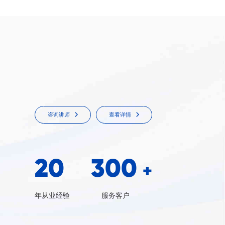
咨询讲师
查看详情
20
300
+
年从业经验
服务客户