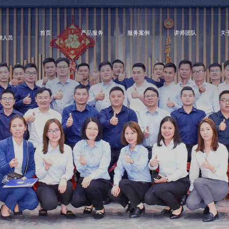
首页
产品服务
服务案例
讲师团队
关
营销人员