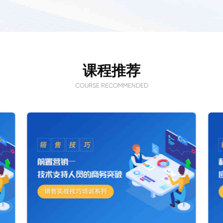
课程推荐
COURSE RECOMMENDED