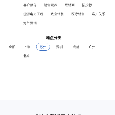
客户服务
销售素养
经销商
招投标
能源电力工程
政企销售
医疗销售
客户关系
海外营销
地点分类
全部
上海
苏州
深圳
成都
广州
北京