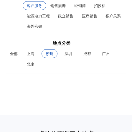
客户服务
销售素养
经销商
招投标
能源电力工程
政企销售
医疗销售
客户关系
海外营销
地点分类
全部
上海
苏州
深圳
成都
广州
北京