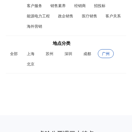
客户服务
销售素养
经销商
招投标
能源电力工程
政企销售
医疗销售
客户关系
海外营销
地点分类
全部
上海
苏州
深圳
成都
广州
北京