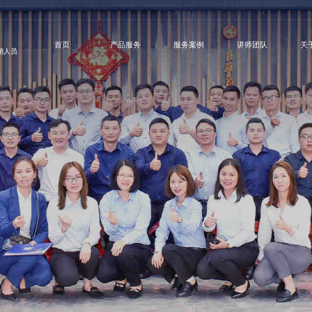
首页
产品服务
服务案例
讲师团队
关
营销人员