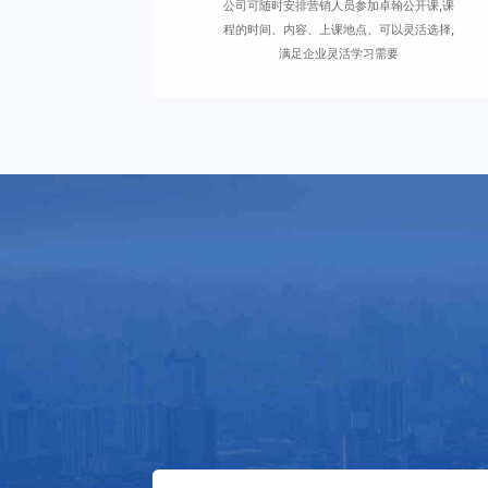
公司可随时安排营销人员参加卓翰公开课,课
程的时间、内容、上课地点、可以灵活选择,
满足企业灵活学习需要