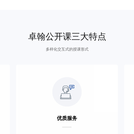
卓翰公开课三大特点
多样化交互式的授课形式
优质服务