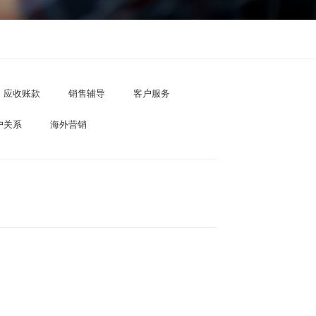
应收账款
销售辅导
客户服务
户关系
海外营销