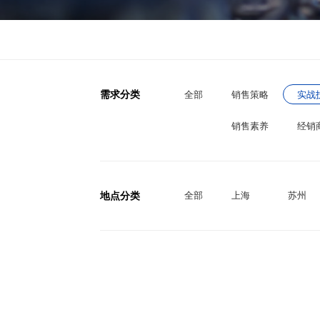
需求分类
全部
销售策略
实战
销售素养
经销
地点分类
全部
上海
苏州