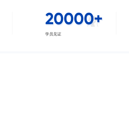
20000
+
学员见证