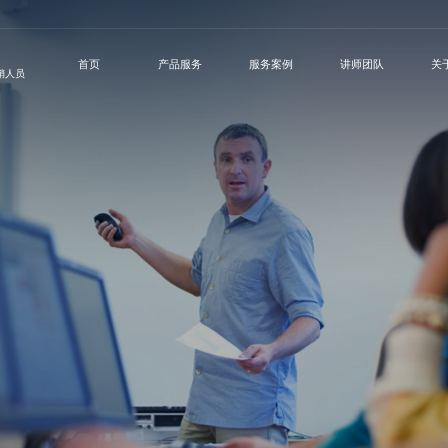
首页
产品服务
服务案例
讲师团队
关
营销人员