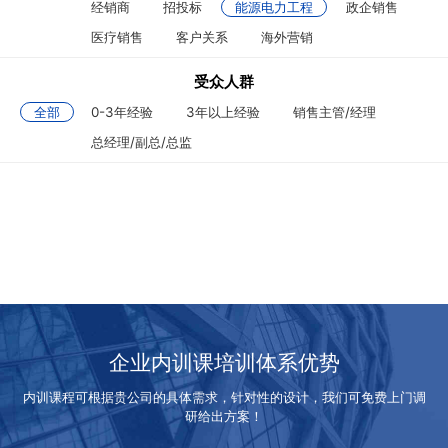
经销商
招投标
能源电力工程
政企销售
医疗销售
客户关系
海外营销
受众人群
全部
0-3年经验
3年以上经验
销售主管/经理
总经理/副总/总监
企业内训课培训体系优势
内训课程可根据贵公司的具体需求，针对性的设计，我们可免费上门调
研给出方案！