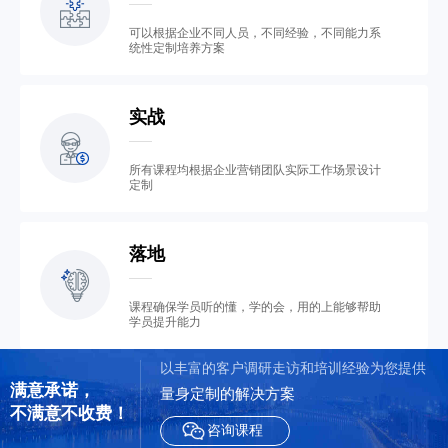
可以根据企业不同人员，不同经验，不同能力系
统性定制培养方案
实战
所有课程均根据企业营销团队实际工作场景设计
定制
落地
课程确保学员听的懂，学的会，用的上能够帮助
学员提升能力
以丰富的客户调研走访和培训经验为您提供
满意承诺，

量身定制的解决方案
不满意不收费！                
咨询课程