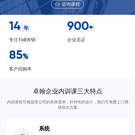
咨询课程
14
900
+
年
专注ToB营销
企业见证
85
%
客户回购率
卓翰企业内训课三大特点
内训课程可根据贵公司的具体需求，针对性的设计，我们可免费上门调
研给出方案
系统