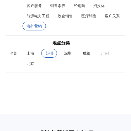
客户服务
销售素养
经销商
招投标
能源电力工程
政企销售
医疗销售
客户关系
海外营销
地点分类
全部
上海
苏州
深圳
成都
广州
北京